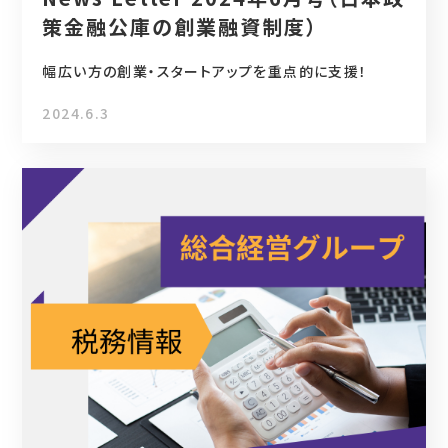
策金融公庫の創業融資制度）
幅広い方の創業・スタートアップを重点的に支援！
2024.6.3