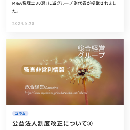
M&A税理士30選」に当グループ副代表が掲載されまし
た。
2024.5.28
コラム
公益法人制度改正について③