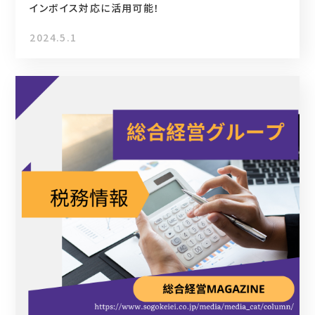
インボイス対応に活用可能！
2024.5.1