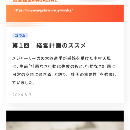
コラム
第１回 経営計画のススメ
メジャーリーガの大谷選手が感銘を受けた中村天風
は、生前「計画なき行動は失敗のもと、行動なき計画は
日常の空想に過ぎぬ」と語り、“計画の重要性”を強調し
ていました。
2024.5.7