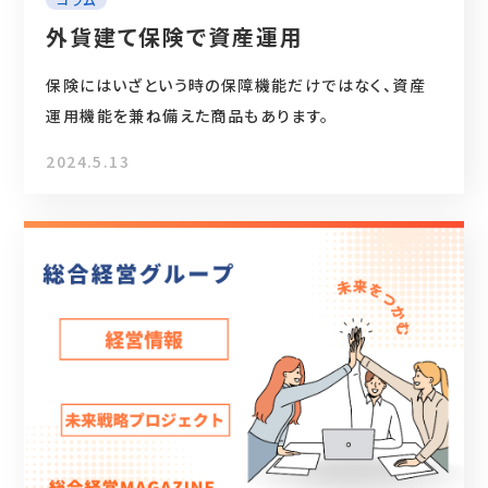
外貨建て保険で資産運用
保険にはいざという時の保障機能だけではなく、資産
運用機能を兼ね備えた商品もあります。
2024.5.13