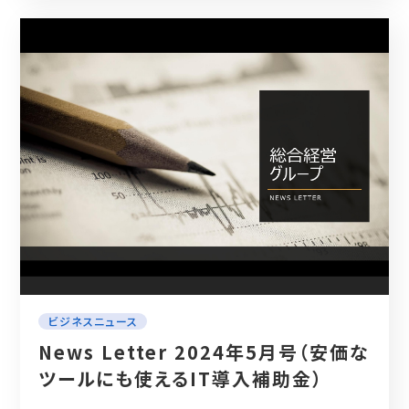
ビジネスニュース
News Letter 2024年5月号（安価な
ツールにも使えるIT導入補助金）