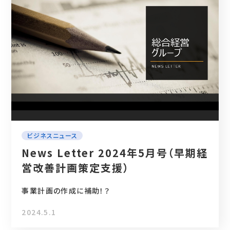
ビジネスニュース
News Letter 2024年5月号（早期経
営改善計画策定支援）
事業計画の作成に補助！？
2024.5.1