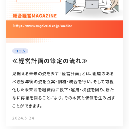
コラム
≪経営計画の策定の流れ≫
見据える未来の姿を表す「経営計画」とは、組織のある
べき数年後の姿を立案・調和・統合を行い、そして可視
化した未来図を組織内に投下・運用・検証を図り、新た
なに再編を図ることにより、その本質と価値を生み出す
ことができます。
2024.5.24