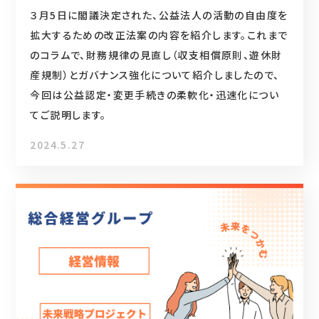
３月5日に閣議決定された、公益法人の活動の自由度を
拡大するための改正法案の内容を紹介します。これまで
のコラムで、財務規律の見直し（収支相償原則、遊休財
産規制）とガバナンス強化について紹介しましたので、
今回は公益認定・変更手続きの柔軟化・迅速化につい
てご説明します。
2024.5.27