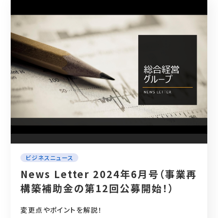
ビジネスニュース
News Letter 2024年6月号（事業再
構築補助金の第12回公募開始！）
変更点やポイントを解説！