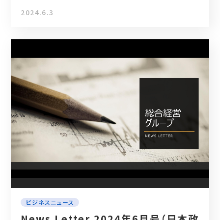
2024.6.3
ビジネスニュース
News Letter 2024年6月号（日本政