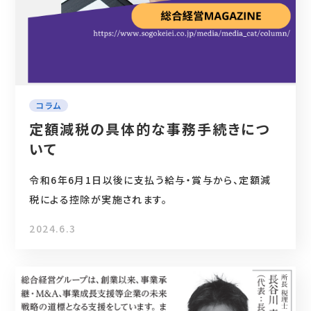
コラム
定額減税の具体的な事務手続きにつ
いて
令和6年6月1日以後に支払う給与・賞与から、定額減
税による控除が実施されます。
2024.6.3