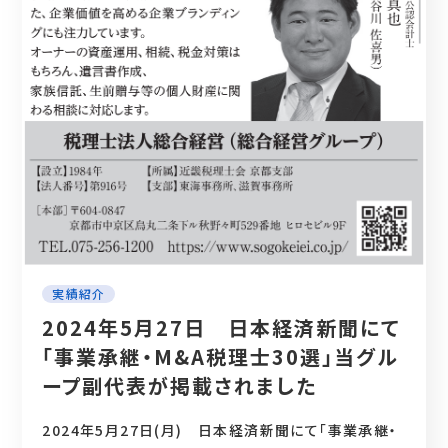
実績紹介
2024年5月27日 日本経済新聞にて
「事業承継・M&A税理士30選」当グル
ープ副代表が掲載されました
2024年5月27日(月) 日本経済新聞にて「事業承継・