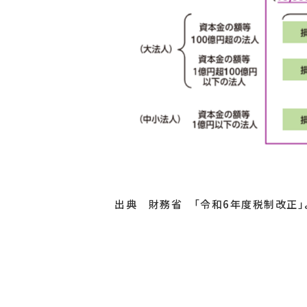
出典 財務省 「令和6年度税制改正」