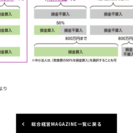
より
総合経営MAGAZINE一覧に戻る