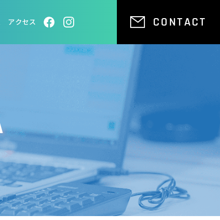
CONTACT
報
アクセス
A