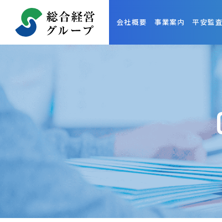
会社概要
事業案内
平安監