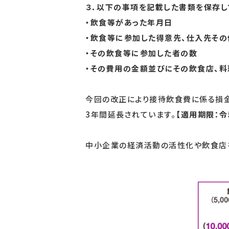
３．以下の事項を記載した書類を保存し
・飲食等があった年月日
・飲食等に参加した得意先、仕入先そ
・その飲食等に参加した者の数
・その費用の金額並びにその飲食店、
今回の改正により接待飲食費に係る損
3年間延長されています。
【適用期限：令
中小企業の経済活動の活性化や飲食店