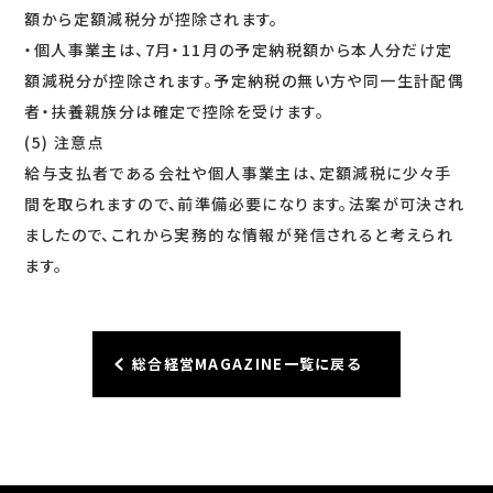
額から定額減税分が控除されます。
・個人事業主は、7月・11月の予定納税額から本人分だけ定
額減税分が控除されます。予定納税の無い方や同一生計配偶
者・扶養親族分は確定で控除を受けます。
(5) 注意点
給与支払者である会社や個人事業主は、定額減税に少々手
間を取られますので、前準備必要になります。法案が可決され
ましたので、これから実務的な情報が発信されると考えられ
ます。
総合経営MAGAZINE一覧に戻る